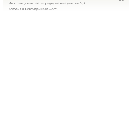
Информация на сайте предназначена для лиц 18+
Условия
&
Конфиденциальность