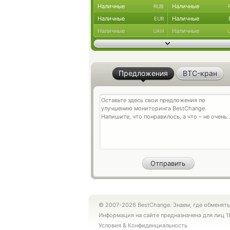
Наличные
Наличные
RUB
Наличные
Наличные
EUR
Наличные
Наличные
UAH
Предложения
BTC-кран
© 2007-2026 BestChange. Знаем, где обменять
Информация на сайте предназначена для лиц 1
Условия
&
Конфиденциальность