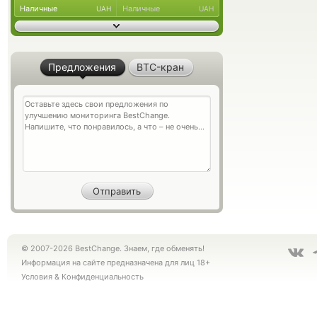
Наличные
Наличные
UAH
UAH
Предложения
BTC-кран
© 2007-2026 BestChange. Знаем, где обменять!
Информация на сайте предназначена для лиц 18+
Условия
&
Конфиденциальность