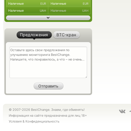
Наличные
Наличные
EUR
EUR
Наличные
Наличные
UAH
UAH
Предложения
BTC-кран
© 2007-2026 BestChange. Знаем, где обменять!
Информация на сайте предназначена для лиц 18+
Условия
&
Конфиденциальность