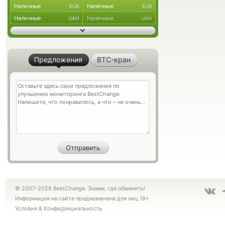
Наличные
Наличные
EUR
EUR
Наличные
Наличные
UAH
UAH
Предложения
BTC-кран
© 2007-2026 BestChange. Знаем, где обменять!
Информация на сайте предназначена для лиц 18+
Условия
&
Конфиденциальность