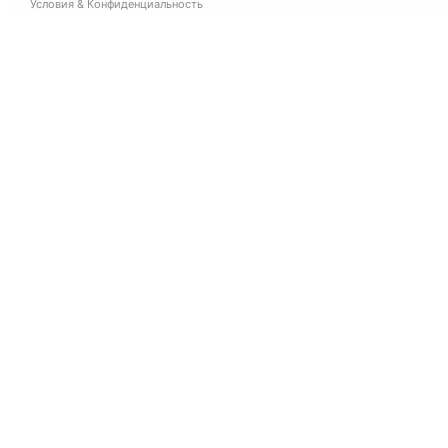
Условия
&
Конфиденциальность