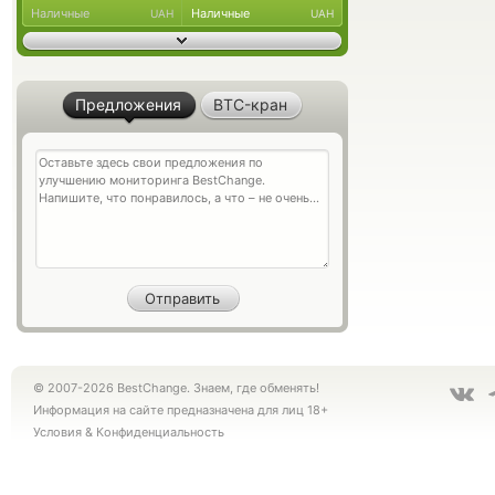
Наличные
Наличные
UAH
UAH
Предложения
BTC-кран
© 2007-2026 BestChange. Знаем, где обменять!
Информация на сайте предназначена для лиц 18+
Условия
&
Конфиденциальность