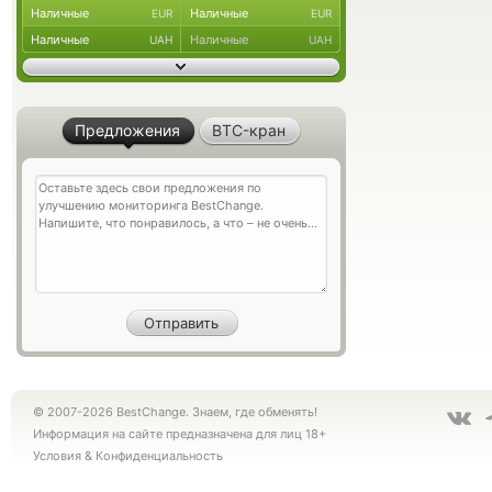
Наличные
Наличные
EUR
EUR
Наличные
Наличные
UAH
UAH
Предложения
BTC-кран
© 2007-2026 BestChange. Знаем, где обменять!
Информация на сайте предназначена для лиц 18+
Условия
&
Конфиденциальность