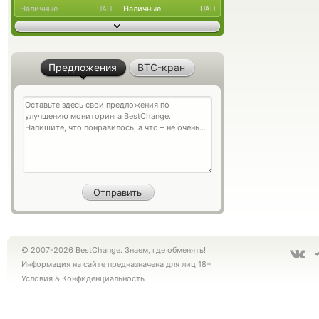
Наличные
Наличные
UAH
UAH
Предложения
BTC-кран
© 2007-2026 BestChange. Знаем, где обменять!
Информация на сайте предназначена для лиц 18+
Условия
&
Конфиденциальность