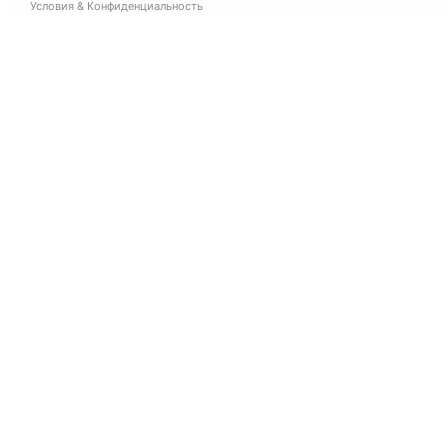
Условия
&
Конфиденциальность