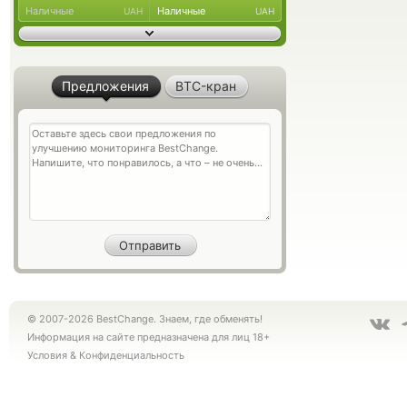
Наличные
Наличные
UAH
UAH
Предложения
BTC-кран
© 2007-2026 BestChange. Знаем, где обменять!
Информация на сайте предназначена для лиц 18+
Условия
&
Конфиденциальность