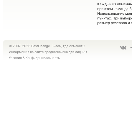
Каждый из обменны
при этом команда 
Использование мон
пунктах. При выбор
размер резервов и 
© 2007-2026 BestChange. Знаем, где обменять!
Информация на сайте предназначена для лиц 18+
Условия
&
Конфиденциальность