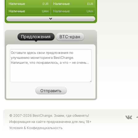
Наличные
Наличные
EUR
EUR
Наличные
Наличные
UAH
UAH
Предложения
BTC-кран
© 2007-2026 BestChange. Знаем, где обменять!
Информация на сайте предназначена для лиц 18+
Условия
&
Конфиденциальность