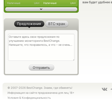
вам будет удобнее 
Наличные
Наличные
UAH
UAH
Предложения
BTC-кран
© 2007-2026 BestChange. Знаем, где обменять!
Информация на сайте предназначена для лиц 18+
Условия
&
Конфиденциальность