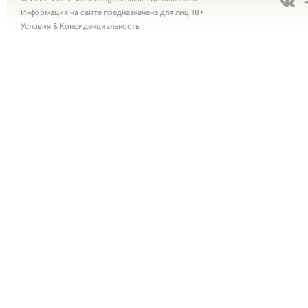
Информация на сайте предназначена для лиц 18+
Условия
&
Конфиденциальность