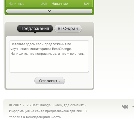
Наличные
Наличные
UAH
UAH
Предложения
BTC-кран
© 2007-2026 BestChange. Знаем, где обменять!
Информация на сайте предназначена для лиц 18+
Условия
&
Конфиденциальность