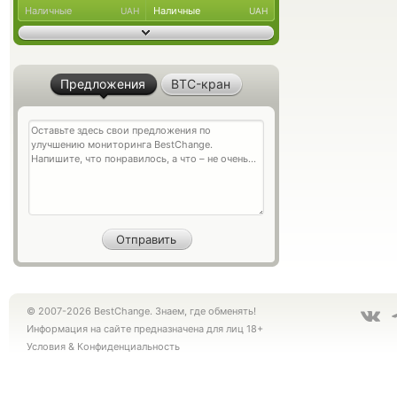
Наличные
Наличные
UAH
UAH
Предложения
BTC-кран
© 2007-2026 BestChange. Знаем, где обменять!
Информация на сайте предназначена для лиц 18+
Условия
&
Конфиденциальность