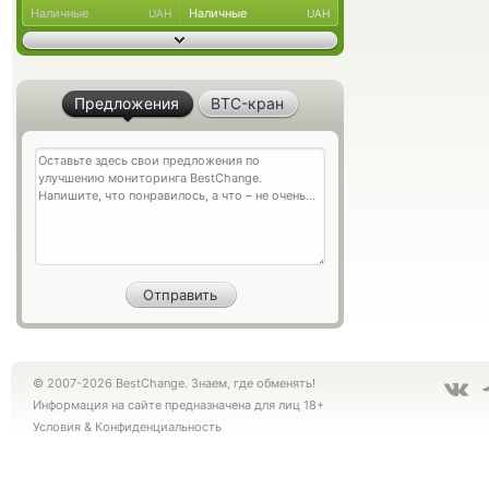
Наличные
Наличные
UAH
UAH
Предложения
BTC-кран
© 2007-2026 BestChange. Знаем, где обменять!
Информация на сайте предназначена для лиц 18+
Условия
&
Конфиденциальность