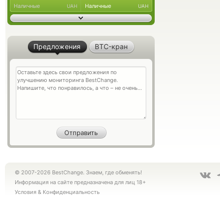
Наличные
Наличные
UAH
UAH
Предложения
BTC-кран
© 2007-2026 BestChange. Знаем, где обменять!
Информация на сайте предназначена для лиц 18+
Условия
&
Конфиденциальность