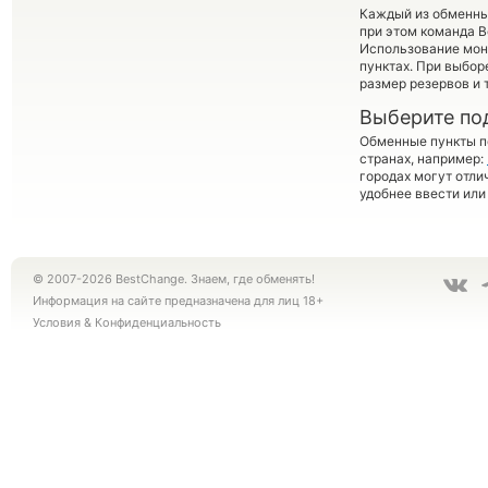
Каждый из обменны
при этом команда 
Использование мон
пунктах. При выбор
размер резервов и 
Выберите по
Обменные пункты по
странах, например:
городах могут отли
удобнее ввести или
© 2007-2026 BestChange. Знаем, где обменять!
Информация на сайте предназначена для лиц 18+
Условия
&
Конфиденциальность