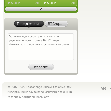
Наличные
Наличные
UAH
UAH
Предложения
BTC-кран
© 2007-2026 BestChange. Знаем, где обменять!
Информация на сайте предназначена для лиц 18+
Условия
&
Конфиденциальность