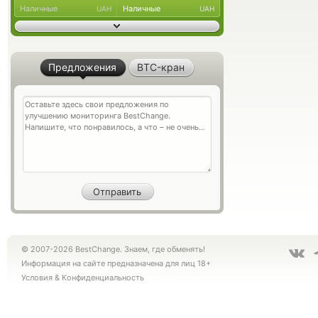
Наличные
Наличные
UAH
UAH
Предложения
BTC-кран
© 2007-2026 BestChange. Знаем, где обменять!
Информация на сайте предназначена для лиц 18+
Условия
&
Конфиденциальность