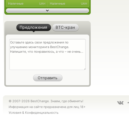
Наличные
Наличные
UAH
UAH
Предложения
BTC-кран
© 2007-2026 BestChange. Знаем, где обменять!
Информация на сайте предназначена для лиц 18+
Условия
&
Конфиденциальность