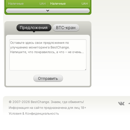
Наличные
Наличные
UAH
UAH
Предложения
BTC-кран
© 2007-2026 BestChange. Знаем, где обменять!
Информация на сайте предназначена для лиц 18+
Условия
&
Конфиденциальность