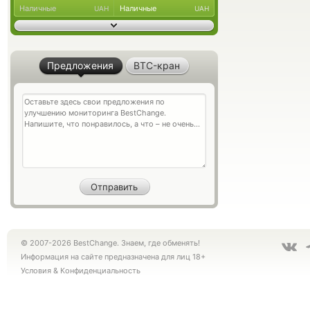
Наличные
Наличные
UAH
UAH
Предложения
BTC-кран
© 2007-2026 BestChange. Знаем, где обменять!
Информация на сайте предназначена для лиц 18+
Условия
&
Конфиденциальность