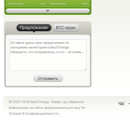
Наличные
Наличные
UAH
UAH
Предложения
BTC-кран
© 2007-2026 BestChange. Знаем, где обменять!
Информация на сайте предназначена для лиц 18+
Условия
&
Конфиденциальность