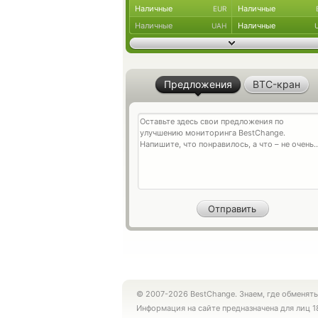
Наличные
Наличные
EUR
Наличные
Наличные
UAH
Предложения
BTC-кран
© 2007-2026 BestChange. Знаем, где обменять
Информация на сайте предназначена для лиц 1