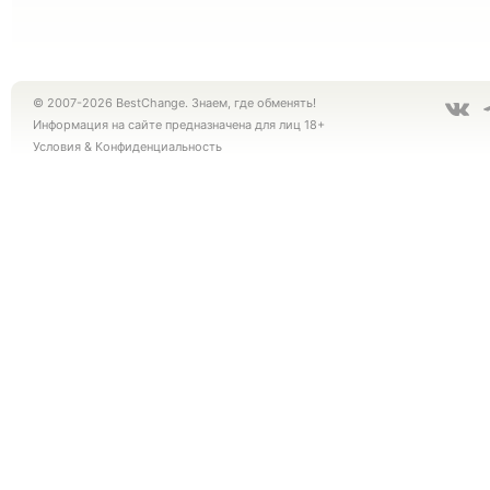
© 2007-2026 BestChange. Знаем, где обменять!
Информация на сайте предназначена для лиц 18+
Условия
&
Конфиденциальность