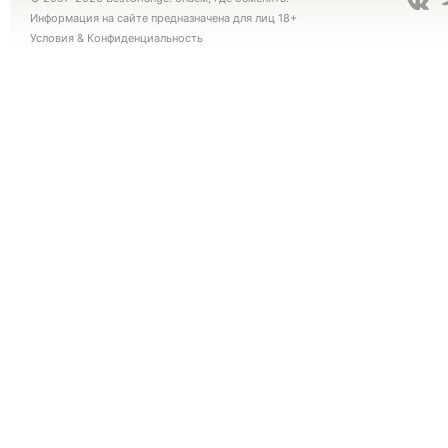
Информация на сайте предназначена для лиц 18+
Условия
&
Конфиденциальность