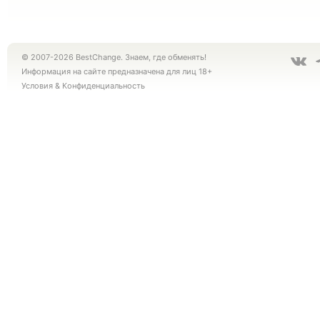
© 2007-2026 BestChange. Знаем, где обменять!
Информация на сайте предназначена для лиц 18+
Условия
&
Конфиденциальность