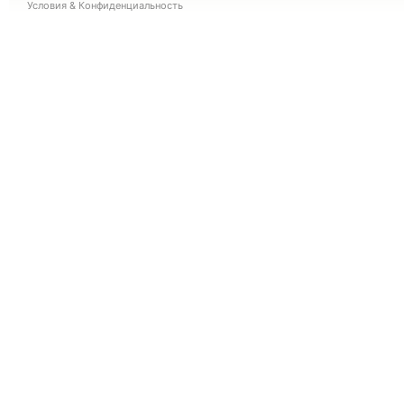
Условия
&
Конфиденциальность