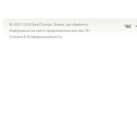
© 2007-2026 BestChange. Знаем, где обменять!
Информация на сайте предназначена для лиц 18+
Условия
&
Конфиденциальность