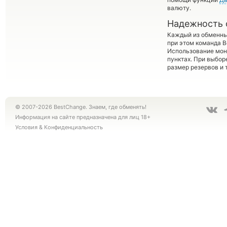
валюту.
Надежность 
Каждый из обменны
при этом команда 
Использование мон
пунктах. При выбор
размер резервов и 
© 2007-2026 BestChange. Знаем, где обменять!
Информация на сайте предназначена для лиц 18+
Условия
&
Конфиденциальность