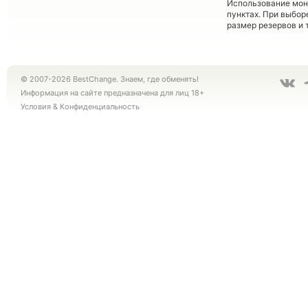
Использование мон
пунктах. При выбор
размер резервов и 
© 2007-2026 BestChange. Знаем, где обменять!
Информация на сайте предназначена для лиц 18+
Условия
&
Конфиденциальность