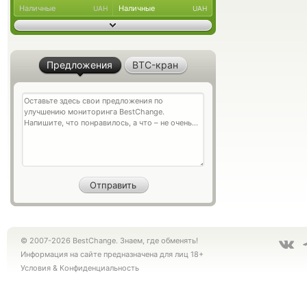
Наличные
Наличные
UAH
UAH
Предложения
BTC-кран
© 2007-2026 BestChange. Знаем, где обменять!
Информация на сайте предназначена для лиц 18+
Условия
&
Конфиденциальность