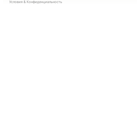
Условия
&
Конфиденциальность