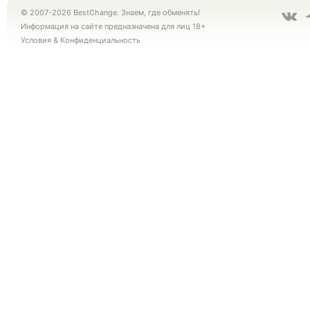
© 2007-2026 BestChange. Знаем, где обменять!
Информация на сайте предназначена для лиц 18+
Условия
&
Конфиденциальность