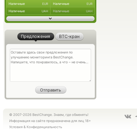
Наличные
Наличные
EUR
EUR
Наличные
Наличные
UAH
UAH
Предложения
BTC-кран
© 2007-2026 BestChange. Знаем, где обменять!
Информация на сайте предназначена для лиц 18+
Условия
&
Конфиденциальность