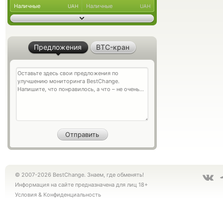
Наличные
Наличные
UAH
UAH
Предложения
BTC-кран
© 2007-2026 BestChange. Знаем, где обменять!
Информация на сайте предназначена для лиц 18+
Условия
&
Конфиденциальность