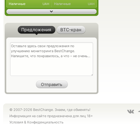
Наличные
Наличные
UAH
UAH
Предложения
BTC-кран
© 2007-2026 BestChange. Знаем, где обменять!
Информация на сайте предназначена для лиц 18+
Условия
&
Конфиденциальность