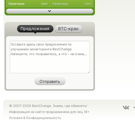
Наличные
Наличные
UAH
UAH
Предложения
BTC-кран
© 2007-2026 BestChange. Знаем, где обменять!
Информация на сайте предназначена для лиц 18+
Условия
&
Конфиденциальность