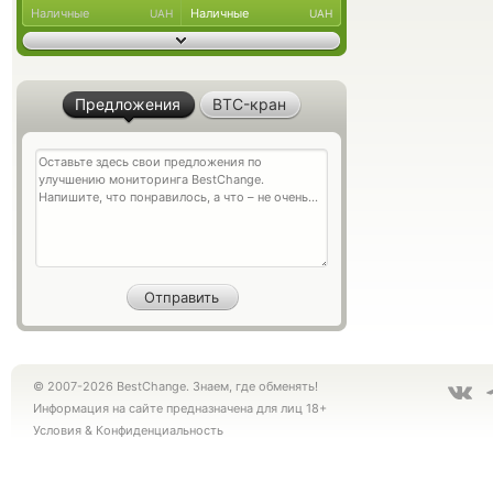
Наличные
Наличные
UAH
UAH
Предложения
BTC-кран
© 2007-2026 BestChange. Знаем, где обменять!
Информация на сайте предназначена для лиц 18+
Условия
&
Конфиденциальность