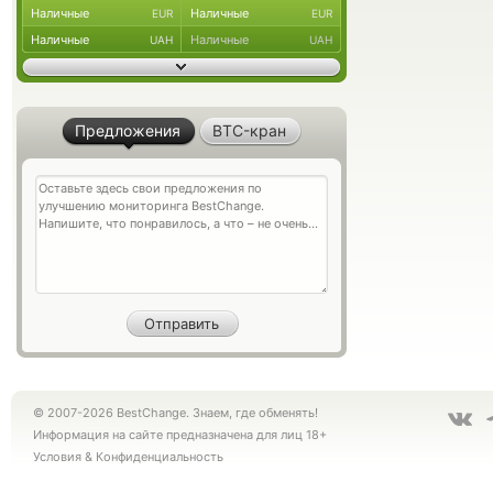
Наличные
Наличные
EUR
EUR
Наличные
Наличные
UAH
UAH
Предложения
BTC-кран
© 2007-2026 BestChange. Знаем, где обменять!
Информация на сайте предназначена для лиц 18+
Условия
&
Конфиденциальность