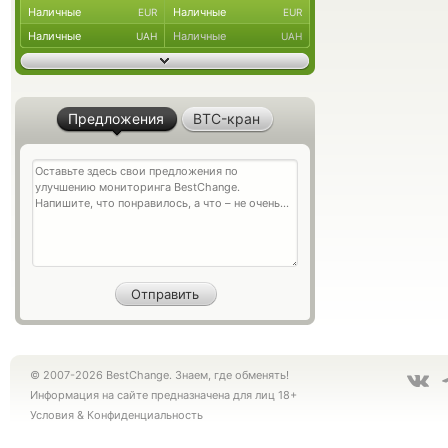
Наличные
Наличные
EUR
EUR
Наличные
Наличные
UAH
UAH
Предложения
BTC-кран
© 2007-2026 BestChange. Знаем, где обменять!
Информация на сайте предназначена для лиц 18+
Условия
&
Конфиденциальность