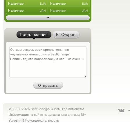
Наличные
Наличные
EUR
EUR
Наличные
Наличные
UAH
UAH
Предложения
BTC-кран
© 2007-2026 BestChange. Знаем, где обменять!
Информация на сайте предназначена для лиц 18+
Условия
&
Конфиденциальность