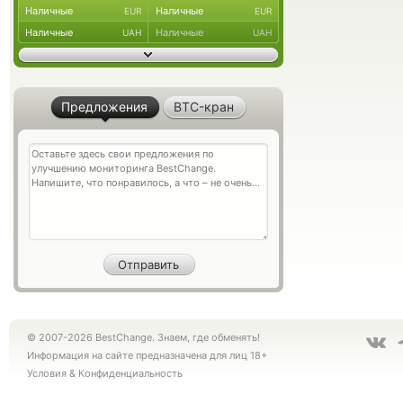
Наличные
Наличные
EUR
EUR
Наличные
Наличные
UAH
UAH
Предложения
BTC-кран
© 2007-2026 BestChange. Знаем, где обменять!
Информация на сайте предназначена для лиц 18+
Условия
&
Конфиденциальность