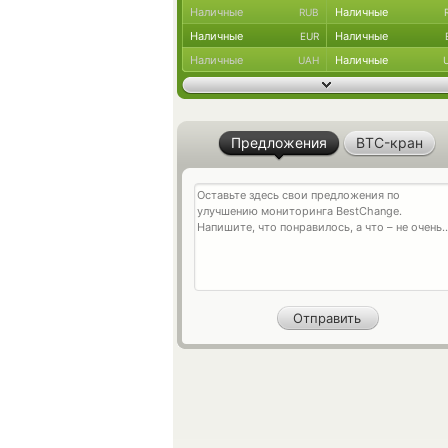
Наличные
Наличные
RUB
Наличные
Наличные
EUR
Наличные
Наличные
UAH
Предложения
BTC-кран