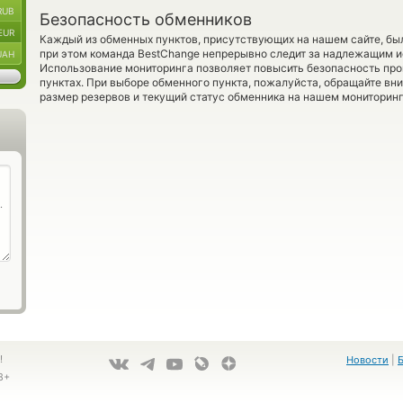
RUB
Безопасность обменников
EUR
Каждый из обменных пунктов, присутствующих на нашем сайте, бы
при этом команда BestChange непрерывно следит за надлежащим и
UAH
Использование мониторинга позволяет повысить безопасность пр
пунктах. При выборе обменного пункта, пожалуйста, обращайте вн
размер резервов и текущий статус обменника на нашем мониторинг
!
Новости
|
8+