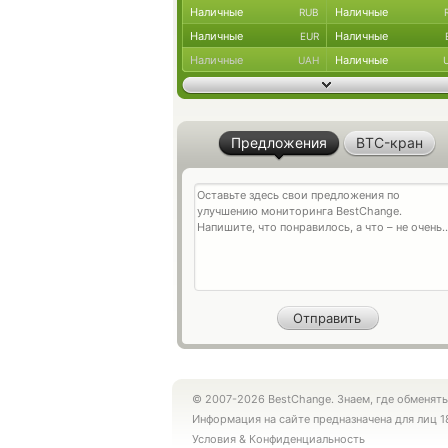
Наличные
Наличные
RUB
Наличные
Наличные
EUR
Наличные
Наличные
UAH
Предложения
BTC-кран
© 2007-2026 BestChange. Знаем, где обменять
Информация на сайте предназначена для лиц 1
Условия
&
Конфиденциальность