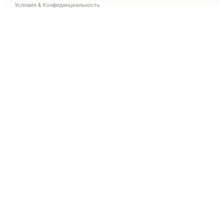
Условия
&
Конфиденциальность