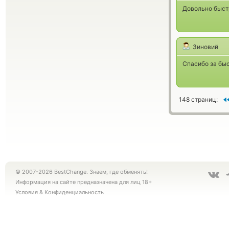
Довольно быстр
Зиновий
Спасибо за быс
148 страниц:
© 2007-2026 BestChange. Знаем, где обменять!
Информация на сайте предназначена для лиц 18+
Условия
&
Конфиденциальность